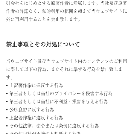
引会社をはじめとする原著作者に帰属します。当社及び原著
作者の許諾なく、私的利用の範囲を超えて当ウェブサイト以
外に再利用することを禁止致します。
禁止事項とその対処について
当ウェブサイト及び当ウェブサイト内のコンテンツのご利用
に際して以下の行為、またそれに準ずる行為を禁止致しま
す。
• 上記著作権に違反する行為
• 第三者もしくは当社のプライバシーを侵害する行為
• 第三者もしくは当社に不利益・損害を与える行為
• 公序良俗に反する行為
• 上記著作権に違反する行為
• その他法律、法令または条例に違反する行為
• その他当社が不適切と判断する行為