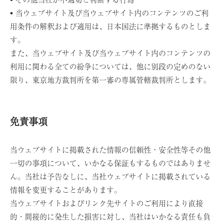
• 当ウェブサイト及び当ウェブサイト内のコンテンツのご利
用条件の解釈および適用は、日本国法に準拠するものとしま
す。
また、当ウェブサイト及び当ウェブサイト内のコンテンツの
利用に関わる全ての紛争については、他に別段の定めのない
限り、東京地方裁判所を第一審の専属管轄裁判所とします。
免責事項
当ウェブサイトに掲載された情報の信頼性・安全性等その他
一切の事項について、いかなる保証もするものではありませ
ん。当社は予告なしに、当社ウェブサイトに掲載されている
情報を変更することがあります。
当ウェブサイトおよびリンク先サイトのご利用により直接
的・間接的に発生した損害に対し、当社はいかなる責任も負