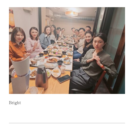
Bright