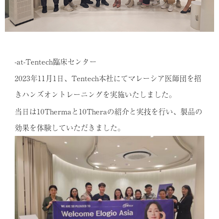
-at-Tentech臨床センター
2023年11月1日、Tentech本社にてマレーシア医師団を招
きハンズオントレーニングを実施いたしました。
当日は10Thermaと10Theraの紹介と実技を行い、製品の
効果を体験していただきました。