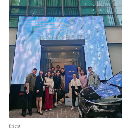
Bright