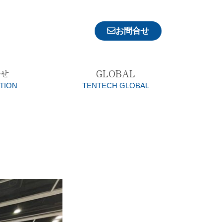
お問合せ
らせ
GLOBAL
TION
TENTECH GLOBAL